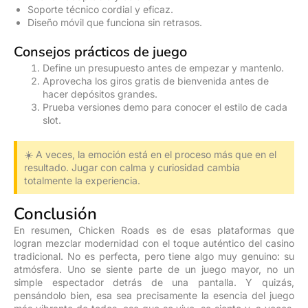
Soporte técnico cordial y eficaz.
Diseño móvil que funciona sin retrasos.
Consejos prácticos de juego
Define un presupuesto antes de empezar y mantenlo.
Aprovecha los giros gratis de bienvenida antes de
hacer depósitos grandes.
Prueba versiones demo para conocer el estilo de cada
slot.
☀️ A veces, la emoción está en el proceso más que en el
resultado. Jugar con calma y curiosidad cambia
totalmente la experiencia.
Conclusión
En resumen, Chicken Roads es de esas plataformas que
logran mezclar modernidad con el toque auténtico del casino
tradicional. No es perfecta, pero tiene algo muy genuino: su
atmósfera. Uno se siente parte de un juego mayor, no un
simple espectador detrás de una pantalla. Y quizás,
pensándolo bien, esa sea precisamente la esencia del juego