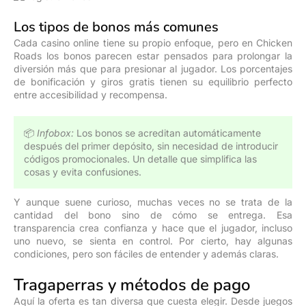
Los tipos de bonos más comunes
Cada casino online tiene su propio enfoque, pero en Chicken
Roads los bonos parecen estar pensados para prolongar la
diversión más que para presionar al jugador. Los porcentajes
de bonificación y giros gratis tienen su equilibrio perfecto
entre accesibilidad y recompensa.
📦
Infobox:
Los bonos se acreditan automáticamente
después del primer depósito, sin necesidad de introducir
códigos promocionales. Un detalle que simplifica las
cosas y evita confusiones.
Y aunque suene curioso, muchas veces no se trata de la
cantidad del bono sino de cómo se entrega. Esa
transparencia crea confianza y hace que el jugador, incluso
uno nuevo, se sienta en control. Por cierto, hay algunas
condiciones, pero son fáciles de entender y además claras.
Tragaperras y métodos de pago
Aquí la oferta es tan diversa que cuesta elegir. Desde juegos