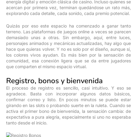
energía digital y emoción clásica de casino. Incluso quienes se
acercan por primera vez, terminan quedándose un rato más,
explorando cada detalle, cada sonido, cada premio potencial.
Quizás por eso este espacio ha comenzado a ganar tanto
terreno. Las plataformas de juegos online a veces se parecen
demasiado unas a otras. Sin embargo, aquí, entre luces,
personajes animados y mecánicas actualizadas, hay algo que
hace que quieras volver. Y no es solo por el diseño, aunque sí,
los colores vivos ayudan. Es más bien por la sensación de
comunidad, esa conexión ligera que se da entre jugadores
que comparten el mismo espacio virtual.
Registro, bonos y bienvenida
El proceso de registro es sencillo, casi intuitivo. Y eso se
agradece. Basta con incorporar algunos datos básicos,
confirmar correo y listo. En pocos minutos se puede estar
girando en las slots o probando suerte en la ruleta. Cuando se
activa el primer bono de bienvenida, la sensación cambia: de
expectativa a pura alegría, especialmente si uno no esperaba
tanto desde el inicio.